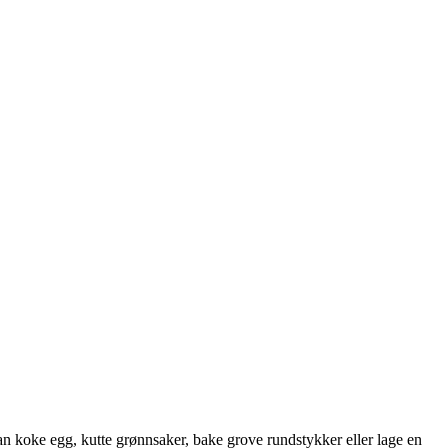
an koke egg, kutte grønnsaker, bake grove rundstykker eller lage en