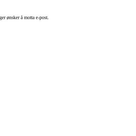
er ønsker å motta e-post.