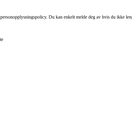
 personopplysningspolicy. Du kan enkelt melde deg av hvis du ikke leng
te