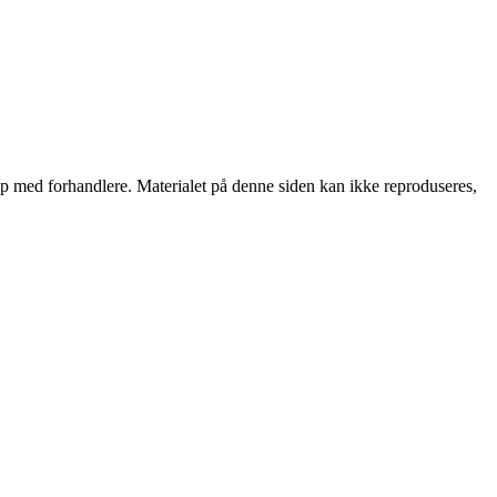
skap med forhandlere. Materialet på denne siden kan ikke reproduseres,