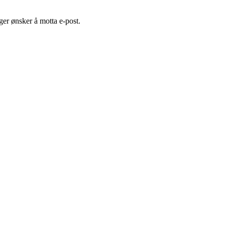
er ønsker å motta e-post.