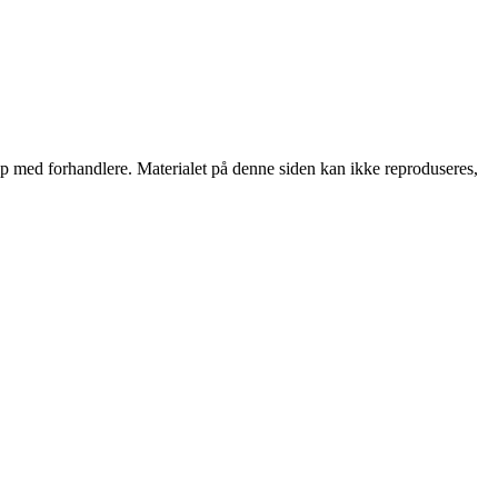
skap med forhandlere. Materialet på denne siden kan ikke reproduseres,