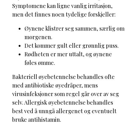
Symptomene kan ligne vanlig irritasjon,
men det finnes noen tydelige forskjeller:
Øynene klistrer seg sammen, særlig om
morgenen.
Det kommer gult eller grønnlig puss.
Rødheten er mer uttalt, og øynene
føles ømme.
Bakteriell øyebetennelse behandles ofte
med antibiotiske øyedråper, mens
virusinfeksjoner som regel går over av seg
selv. Allergisk øyebetennelse behandles
best ved å unngå allergenet og eventuelt
bruke antihistamin.